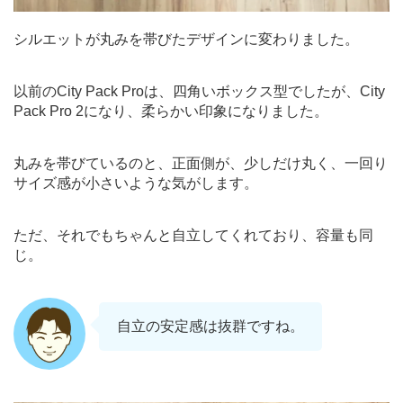
シルエットが丸みを帯びたデザインに変わりました。
以前のCity Pack Proは、四角いボックス型でしたが、City
Pack Pro 2になり、柔らかい印象になりました。
丸みを帯びているのと、正面側が、少しだけ丸く、一回り
サイズ感が小さいような気がします。
ただ、それでもちゃんと自立してくれており、容量も同
じ。
自立の安定感は抜群ですね。