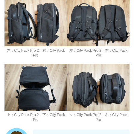
左：City Pack Pro 2 右：City Pack
左：City Pack Pro 2 右：City Pack
Pro
Pro
上：City Pack Pro 2 下：City Pack
左：City Pack Pro 2 右：City Pack
Pro
Pro