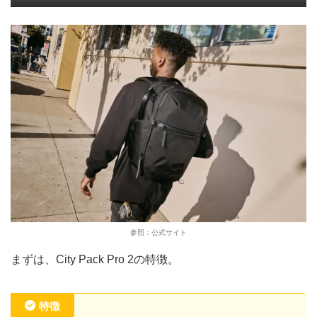
参照：公式サイト
まずは、City Pack Pro 2の特徴。
特徴