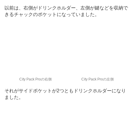
以前は、右側がドリンクホルダー、左側が鍵などを収納で
きるチャックのポケットになっていました。
City Pack Proの右側
City Pack Proの左側
それがサイドポケットが2つともドリンクホルダーになり
ました。