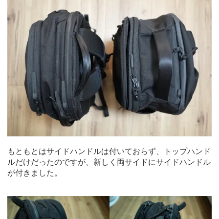
もともとはサイドハンドルは付いておらず、トップハンド
ルだけだったのですが、新しく両サイドにサイドハンドル
が付きました。