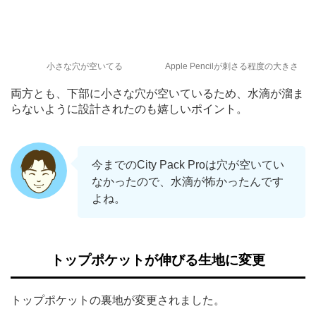
小さな穴が空いてる
Apple Pencilが刺さる程度の大きさ
両方とも、下部に小さな穴が空いているため、水滴が溜ま
らないように設計されたのも嬉しいポイント。
今までのCity Pack Proは穴が空いてい
なかったので、水滴が怖かったんです
よね。
トップポケットが伸びる生地に変更
トップポケットの裏地が変更されました。