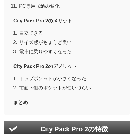
PC専用収納の変化
City Pack Pro 2のメリット
自立できる
サイズ感がちょうど良い
電車に乗りやすくなった
City Pack Pro 2のデメリット
トップポケットが小さくなった
前面下側のポケットが使いづらい
まとめ
City Pack Pro 2の特徴