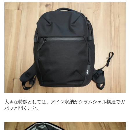
大きな特徴としては、メイン収納がクラムシェル構造でガ
バッと開くこと。