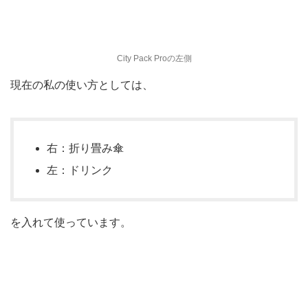
City Pack Proの左側
現在の私の使い方としては、
右：折り畳み傘
左：ドリンク
を入れて使っています。