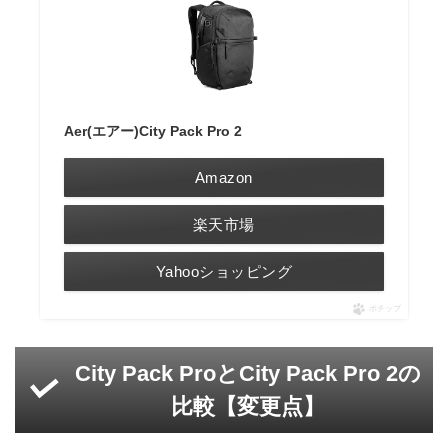
Aer(エアー)City Pack Pro 2
Amazon
楽天市場
Yahooショッピング
ポチップ
City Pack ProとCity Pack Pro 2の
比較【変更点】