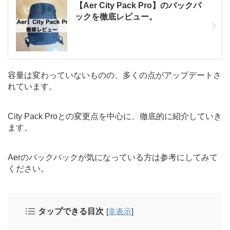
【Aer City Pack Pro】のバックパ
ックを徹底レビュー。
容量は変わっていないものの、多くの点がアップデートさ
れています。
City Pack Proとの変更点を中心に、徹底的に紹介していき
ます。
Aerのバックパックが気になっている方は参考にしてみて
ください。
タップできる目次
[
非表示
]