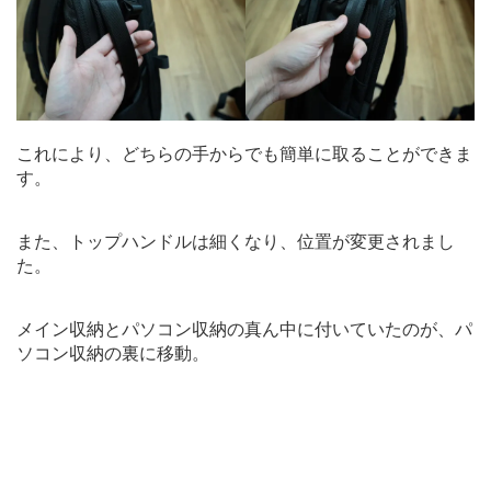
これにより、どちらの手からでも簡単に取ることができま
す。
また、トップハンドルは細くなり、位置が変更されまし
た。
メイン収納とパソコン収納の真ん中に付いていたのが、パ
ソコン収納の裏に移動。