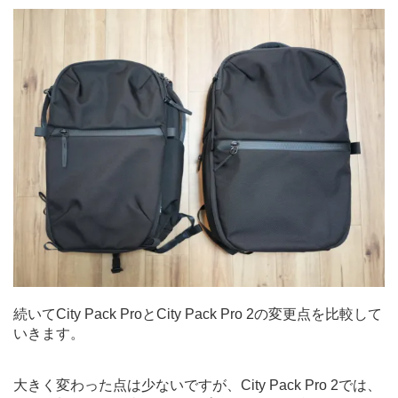
続いてCity Pack ProとCity Pack Pro 2の変更点を比較して
いきます。
大きく変わった点は少ないですが、City Pack Pro 2では、