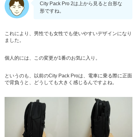
City Pack Pro 2は上から見ると台形な
形ですね。
これにより、男性でも女性でも使いやすいデザインになり
ました。
個人的には、この変更が1番のお気に入り。
というのも、以前のCity Pack Proは、電車に乗る際に正面
で背負うと、どうしても大きく感じるんですよね。