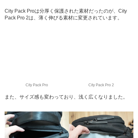
City Pack Proは分厚く保護された素材だったのが、City
Pack Pro 2は、薄く伸びる素材に変更されています。
City Pack Pro
City Pack Pro 2
また、サイズ感も変わっており、浅く広くなりました。