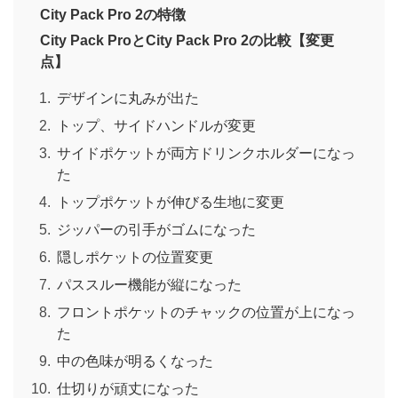
City Pack Pro 2の特徴
City Pack ProとCity Pack Pro 2の比較【変更
点】
デザインに丸みが出た
トップ、サイドハンドルが変更
サイドポケットが両方ドリンクホルダーになっ
た
トップポケットが伸びる生地に変更
ジッパーの引手がゴムになった
隠しポケットの位置変更
パススルー機能が縦になった
フロントポケットのチャックの位置が上になっ
た
中の色味が明るくなった
仕切りが頑丈になった