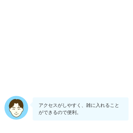
アクセスがしやすく、雑に入れること
ができるので便利。