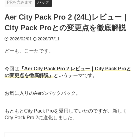
PRを含みます
バッグ
Aer City Pack Pro 2 (24L)レビュー｜
City Pack Proとの変更点を徹底解説
2026/02/01
2026/07/11
どーも、こーたです。
今回は
『Aer City Pack Pro
2 レビュー｜City Pack Proと
の変更点を徹底解説』
というテーマです。
お気に入りのAerのバックパック。
もともとCity Pack Proを愛用していたのですが、新しく
City Pack Pro 2に進化しました。