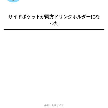
サイドポケットが両方ドリンクホルダーにな
った
参照：公式サイト