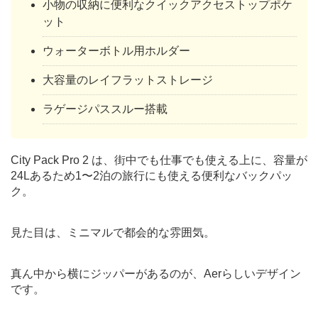
小物の収納に便利なクイックアクセストップポケ
ット
ウォーターボトル用ホルダー
大容量のレイフラットストレージ
ラゲージパススルー搭載
City Pack Pro 2 は、街中でも仕事でも使える上に、容量が
24Lあるため1〜2泊の旅行にも使える便利なバックパッ
ク。
見た目は、ミニマルで都会的な雰囲気。
真ん中から横にジッパーがあるのが、Aerらしいデザイン
です。