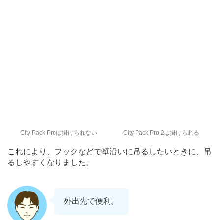
City Pack Proは掛けられない
City Pack Pro 2は掛けられる
これにより、フックなどで壁沿いに吊るしたいときに、吊
るしやすくなりました。
外出先で便利。