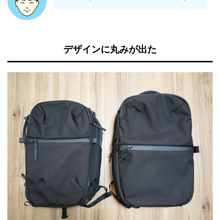
デザインに丸みが出た