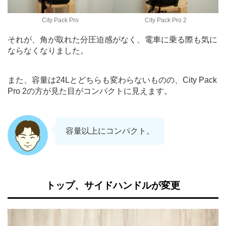
City Pack Pro
City Pack Pro 2
それが、角が取れた分圧迫感がなく、電車に乗る際も気に
ならなくなりました。
また、容量は24Lとどちらも変わらないものの、City Pack
Pro 2の方が見た目がコンパクトに見えます。
容量以上にコンパクト。
トップ、サイドハンドルが変更