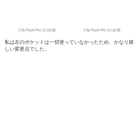
City Pack Pro 2の右側
City Pack Pro 2の左側
私は左のポケットは一切使っていなかったため、かなり嬉
しい変更点でした。