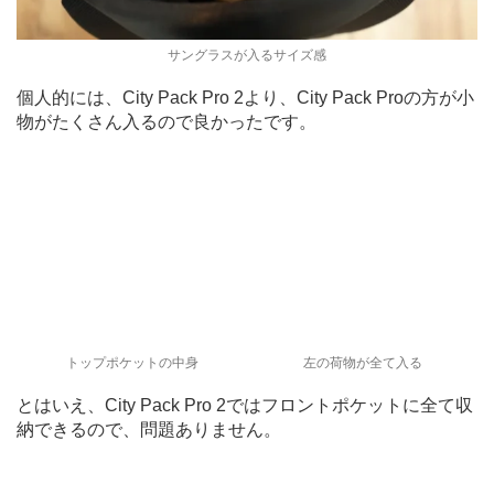
サングラスが入るサイズ感
個人的には、City Pack Pro 2より、City Pack Proの方が小
物がたくさん入るので良かったです。
トップポケットの中身
左の荷物が全て入る
とはいえ、City Pack Pro 2ではフロントポケットに全て収
納できるので、問題ありません。