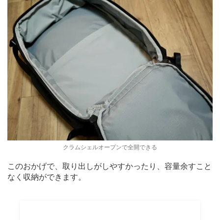
クラムシェルオープンで全開できる
このおかげで、取り出しがしやすかったり、容量余すこと
なく収納ができます。