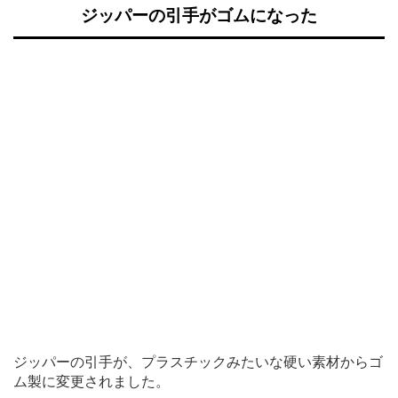
ジッパーの引手がゴムになった
ジッパーの引手が、プラスチックみたいな硬い素材からゴ
ム製に変更されました。