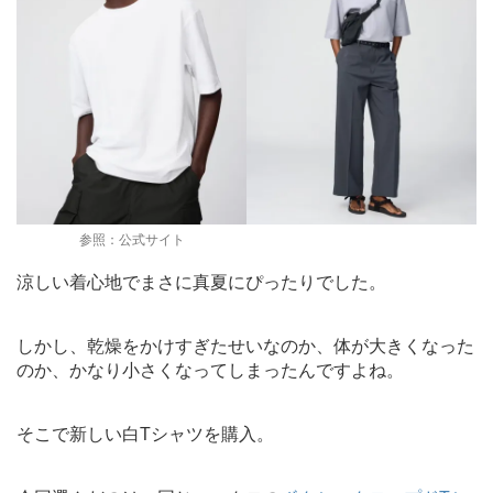
参照：公式サイト
涼しい着心地でまさに真夏にぴったりでした。
しかし、乾燥をかけすぎたせいなのか、体が大きくなった
のか、かなり小さくなってしまったんですよね。
そこで新しい白Tシャツを購入。