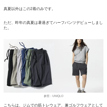
真夏以外はこの2着のみです。
ただ、昨年の真夏は暑過ぎてハーフパンツデビューしまし
た。
参照：UNIQLO
こちらは、ジムでの筋トレウェア、兼ゴルフウェアとして