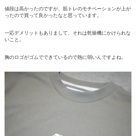
値段は高かったのですが、筋トレのモチベーションが上が
ったので買って良かったなと思っています。
一応デメリットもありまして、それは乾燥機にかけられな
いこと。
胸のロゴがゴムでできているので熱に弱いんですよね。