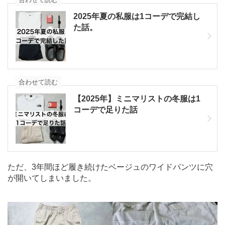
2025年夏の私服は1コーデで完結し
た話。
合わせて読む
【2025年】ミニマリストの冬服は1
コーデで足りた話
ただ、3年間ほど履き続けたベージュのワイドパンツに穴
が開いてしまいました。