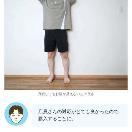
万歳してもお腹が見えない丈の長さ
店員さんの対応がとても良かったので
購入することに。