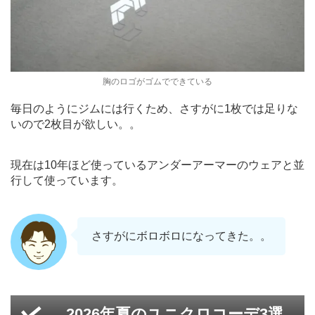
胸のロゴがゴムでできている
毎日のようにジムには行くため、さすがに1枚では足りな
いので2枚目が欲しい。。
現在は10年ほど使っているアンダーアーマーのウェアと並
行して使っています。
さすがにボロボロになってきた。。
2026年夏のユニクロコーデ3選