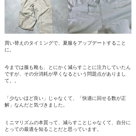
買い替えのタイミングで、夏服をアップデートすること
に。
今までは服も靴も、とにかく減らすことに注力していたん
ですが、その分消耗が早くなるという問題点がありまし
て。。
「少ないほど良い」じゃなくて、「快適に回せる数が正
解」なんだと気づきました。
ミニマリズムの本質って、減らすことじゃなくて、自分に
とっての最適を知ることだと思っています。