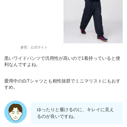
参照：公式サイト
黒いワイドパンツで汎用性が高いので1着持っていると便
利なんですよね。
愛用中の白Tシャツとも相性抜群でミニマリストにもおす
すめ。
ゆったりと履けるのに、キレイに見え
るのが良いですね。