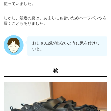
使っていました。
しかし、最近の夏は、あまりにも暑いためハーフパンツを
履くこともありました。
おじさん感が出ないように気を付けな
いと。
靴