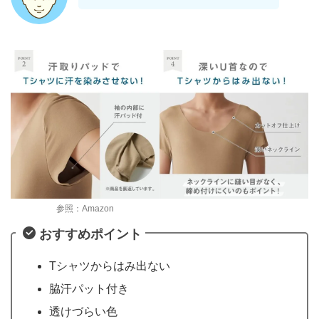
参照：Amazon
おすすめポイント
Tシャツからはみ出ない
脇汗パット付き
透けづらい色