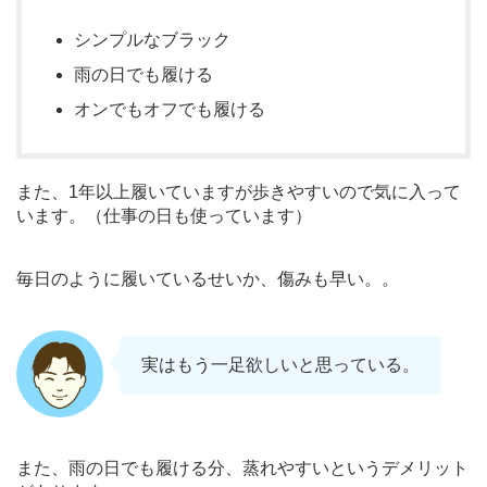
シンプルなブラック
雨の日でも履ける
オンでもオフでも履ける
また、1年以上履いていますが歩きやすいので気に入って
います。（仕事の日も使っています）
毎日のように履いているせいか、傷みも早い。。
実はもう一足欲しいと思っている。
また、雨の日でも履ける分、蒸れやすいというデメリット