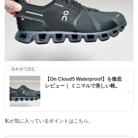
合わせて読む
【On Cloud5 Waterproof】を徹底
レビュー｜ ミニマルで美しい靴。
私が気に入っているポイントはこちら。