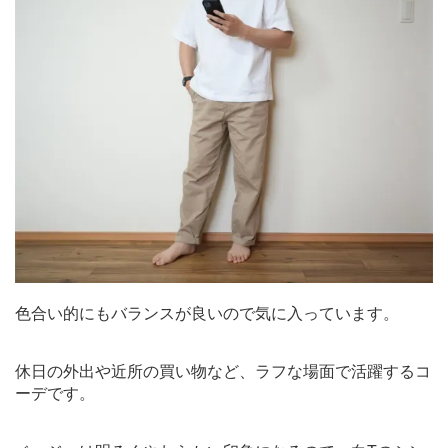
色合い的にもバランスが良いので気に入っています。
休日の外出や近所の買い物など、ラフな場面で活躍するコ
ーデです。