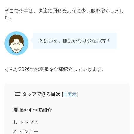
そこで今年は、快適に回せるように少し服を増やしまし
た。
とはいえ、服はかなり少ない方！
そんな2026年の夏服を全部紹介していきます。
タップできる目次
[
非表示
]
夏服をすべて紹介
トップス
インナー