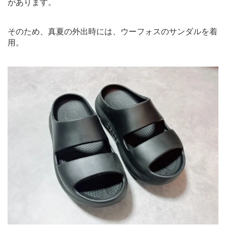
があります。
そのため、真夏の外出時には、ウーフォスのサンダルを着
用。