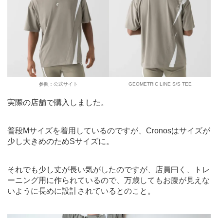
参照：公式サイト
GEOMETRIC LINE S/S TEE
実際の店舗で購入しました。
普段Mサイズを着用しているのですが、Cronosはサイズが
少し大きめのためSサイズに。
それでも少し丈が長い気がしたのですが、店員曰く、トレ
ーニング用に作られているので、万歳してもお腹が見えな
いように長めに設計されているとのこと。