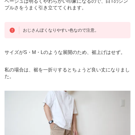
ベージュは明るくやわらかい印象になるので、白Tのシン
プルさをうまく引き立ててくれます。
おじさんぽくなりやすい色なので注意。
サイズがS・M・Lのような展開のため、裾上げはせず。
私の場合は、裾を一折りするとちょうど良い丈になりまし
た。