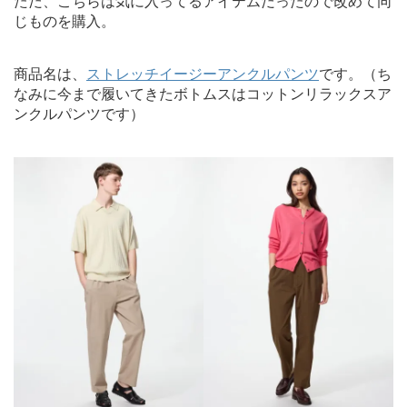
ただ、こちらは気に入ってるアイテムだったので改めて同
じものを購入。
商品名は、
ストレッチイージーアンクルパンツ
です。（ち
なみに今まで履いてきたボトムスはコットンリラックスア
ンクルパンツです）