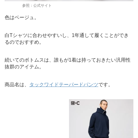
参照：公式サイト
色はベージュ。
白Tシャツに合わせやすいし、1年通して履くことができ
るのでおすすめ。
続いてのボトムスは、誰もが1着は持っておきたい汎用性
抜群のアイテム。
商品名は、
タックワイドテーパードパンツ
です。