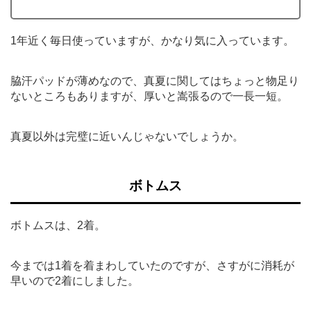
1年近く毎日使っていますが、かなり気に入っています。
脇汗パッドが薄めなので、真夏に関してはちょっと物足り
ないところもありますが、厚いと嵩張るので一長一短。
真夏以外は完璧に近いんじゃないでしょうか。
ボトムス
ボトムスは、2着。
今までは1着を着まわしていたのですが、さすがに消耗が
早いので2着にしました。