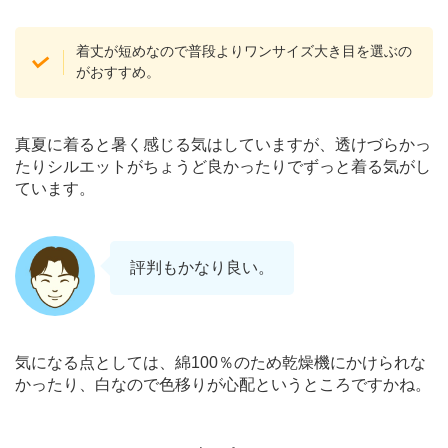
着丈が短めなので普段よりワンサイズ大き目を選ぶの
がおすすめ。
真夏に着ると暑く感じる気はしていますが、透けづらかっ
たりシルエットがちょうど良かったりでずっと着る気がし
ています。
評判もかなり良い。
気になる点としては、綿100％のため乾燥機にかけられな
かったり、白なので色移りが心配というところですかね。