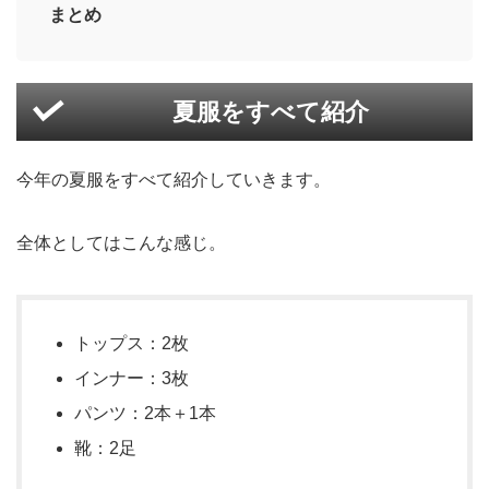
まとめ
夏服をすべて紹介
今年の夏服をすべて紹介していきます。
全体としてはこんな感じ。
トップス：2枚
インナー：3枚
パンツ：2本＋1本
靴：2足