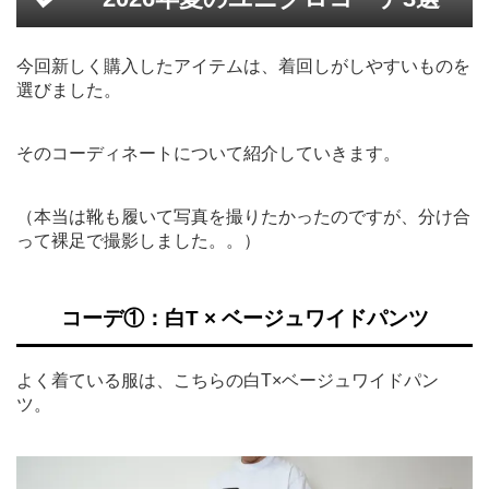
今回新しく購入したアイテムは、着回しがしやすいものを
選びました。
そのコーディネートについて紹介していきます。
（本当は靴も履いて写真を撮りたかったのですが、分け合
って裸足で撮影しました。。）
コーデ①：白T × ベージュワイドパンツ
よく着ている服は、こちらの白T×ベージュワイドパン
ツ。