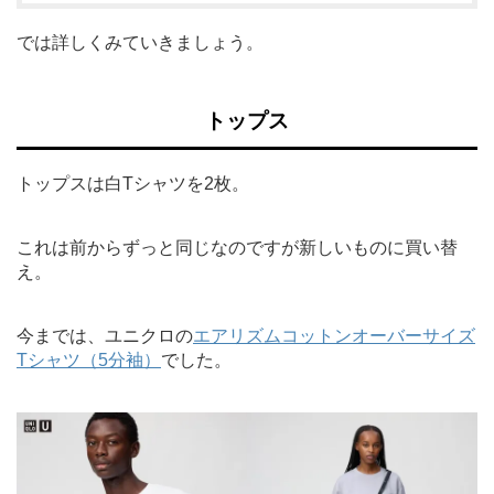
では詳しくみていきましょう。
トップス
トップスは白Tシャツを2枚。
これは前からずっと同じなのですが新しいものに買い替
え。
今までは、ユニクロの
エアリズムコットンオーバーサイズ
Tシャツ（5分袖）
でした。