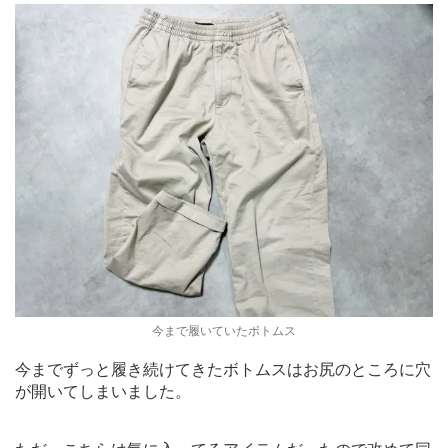
今まで履いていたボトムス
今までずっと履き続けてきたボトムスはお尻のところに穴
が開いてしまいました。