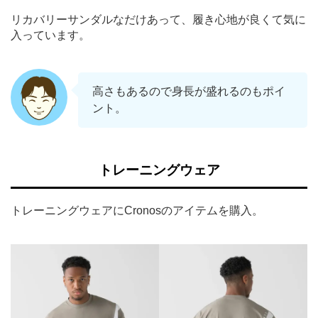
リカバリーサンダルなだけあって、履き心地が良くて気に
入っています。
高さもあるので身長が盛れるのもポイ
ント。
トレーニングウェア
トレーニングウェアにCronosのアイテムを購入。