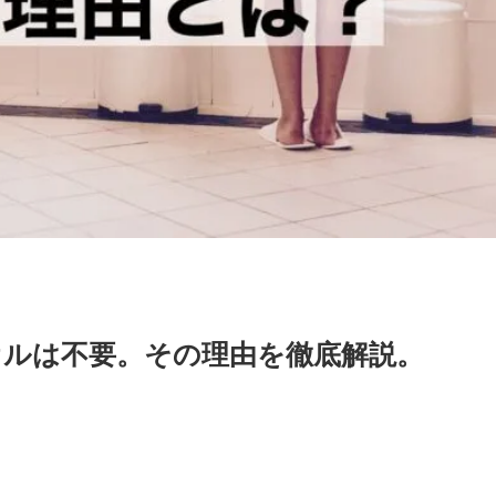
ルは不要。その理由を徹底解説。