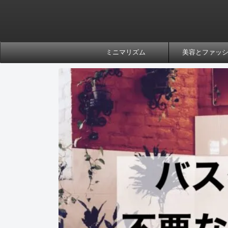
ミニマリズム
美容とファッ