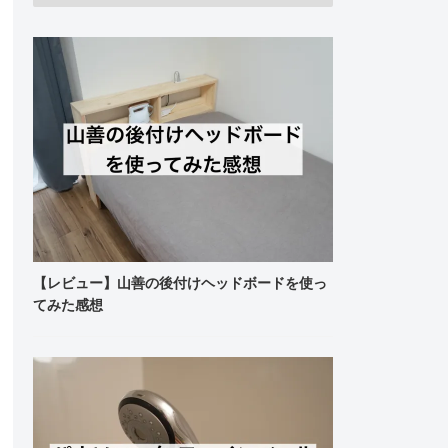
【レビュー】山善の後付けヘッドボードを使っ
てみた感想