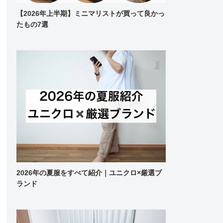
【2026年上半期】ミニマリストが買って良かっ
たもの7選
2026年の夏服をすべて紹介｜ユニクロ×厳選ブ
ランド