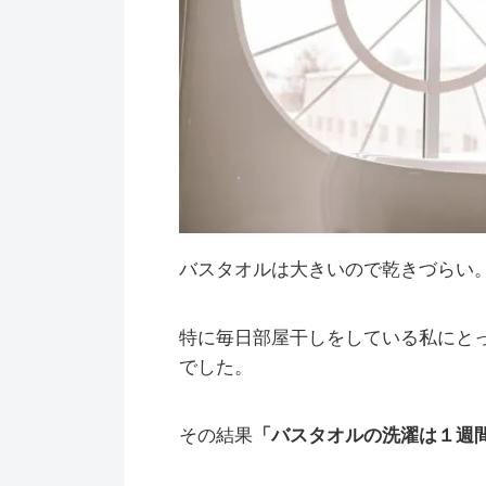
バスタオルは大きいので乾きづらい
特に毎日部屋干しをしている私にと
でした。
その結果
「バスタオルの洗濯は１週