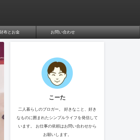
財布とお金
お問い合わせ
こーた
二人暮らしのブロガー。 好きなこと、好き
なものに囲まれたシンプルライフを発信して
います。 お仕事の依頼はお問い合わせから
お願いします。