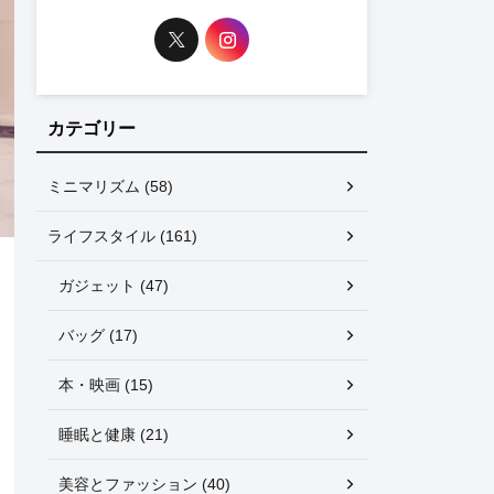
カテゴリー
ミニマリズム (58)
ライフスタイル (161)
ガジェット (47)
バッグ (17)
本・映画 (15)
睡眠と健康 (21)
美容とファッション (40)