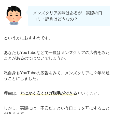
メンズクリア興味はあるが、実際の口
コミ・評判はどうなの？
という方におすすめです。
あなたもYouTubeなどで一度はメンズクリアの広告をみた
ことがあるのではないでしょうか。
私自身もYouTubeの広告をみて、メンズクリアに２年間通
うことにしました。
理由は、
とにかく安くひげ脱毛ができる
ということ。
しかし、実際には「不安だ」という口コミを耳にすること
があります。