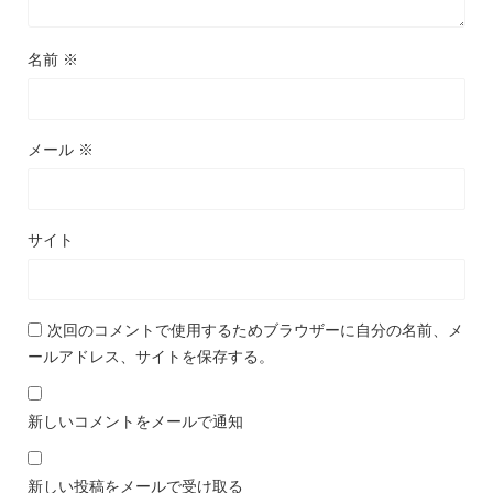
名前
※
メール
※
サイト
次回のコメントで使用するためブラウザーに自分の名前、メ
ールアドレス、サイトを保存する。
新しいコメントをメールで通知
新しい投稿をメールで受け取る