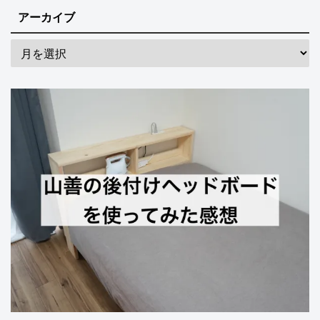
アーカイブ