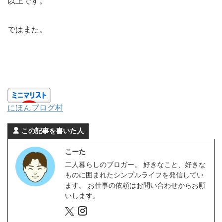
以上です。
ではまた。
にほんブログ村
この記事を書いた人
こーた
二人暮らしのブロガー。 好きなこと、好きな
ものに囲まれたシンプルライフを発信してい
ます。 お仕事の依頼はお問い合わせからお願
いします。