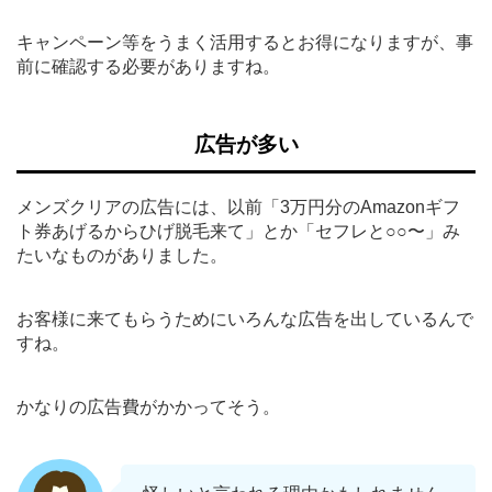
キャンペーン等をうまく活用するとお得になりますが、事
前に確認する必要がありますね。
広告が多い
メンズクリアの広告には、以前「3万円分のAmazonギフ
ト券あげるからひげ脱毛来て」とか「セフレと○○〜」み
たいなものがありました。
お客様に来てもらうためにいろんな広告を出しているんで
すね。
かなりの広告費がかかってそう。