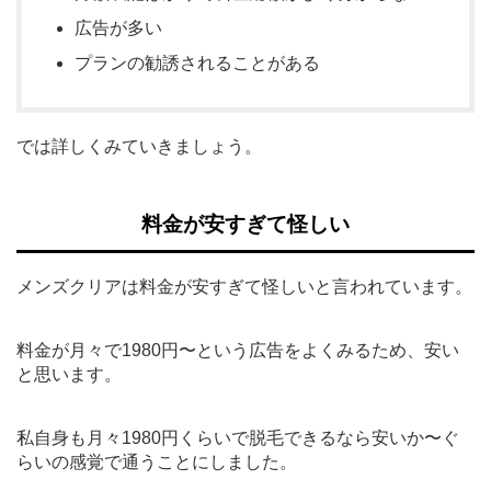
広告が多い
プランの勧誘されることがある
では詳しくみていきましょう。
料金が安すぎて怪しい
メンズクリアは料金が安すぎて怪しいと言われています。
料金が月々で1980円〜という広告をよくみるため、安い
と思います。
私自身も月々1980円くらいで脱毛できるなら安いか〜ぐ
らいの感覚で通うことにしました。