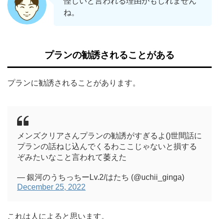
怪しいと言われる理由かもしれません
ね。
プランの勧誘されることがある
プランに勧誘されることがあります。
メンズクリアさんプランの勧誘がすぎるよ()世間話に
プランの話ねじ込んでくるわここじゃないと損する
ぞみたいなこと言われて萎えた
— 銀河のうちっちーLv.2/はたち (@uchii_ginga)
December 25, 2022
これは人によると思います。