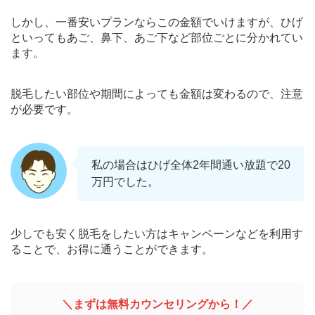
しかし、一番安いプランならこの金額でいけますが、ひげ
といってもあご、鼻下、あご下など部位ごとに分かれてい
ます。
脱毛したい部位や期間によっても金額は変わるので、注意
が必要です。
私の場合はひげ全体2年間通い放題で20
万円でした。
少しでも安く脱毛をしたい方はキャンペーンなどを利用す
ることで、お得に通うことができます。
＼まずは無料カウンセリングから！／