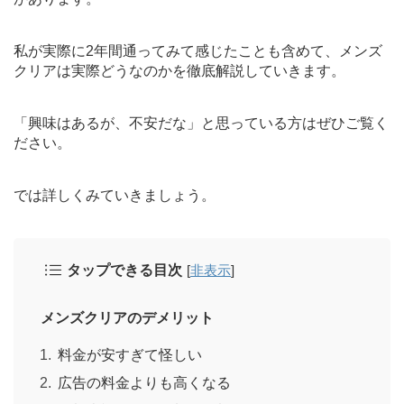
私が実際に2年間通ってみて感じたことも含めて、メンズ
クリアは実際どうなのかを徹底解説していきます。
「興味はあるが、不安だな」と思っている方はぜひご覧く
ださい。
では詳しくみていきましょう。
タップできる目次
[
非表示
]
メンズクリアのデメリット
料金が安すぎて怪しい
広告の料金よりも高くなる