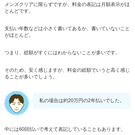
メンズクリアに限らずですが、料金の表記は月額表示がほ
とんどです。
支払い年数などは小さく書いてあるか、書いていないこと
がほとんど。
つまり、総額がすぐにはわからないことが多いです。
そのため、安く感じますが、料金の総額でいうと高く感じ
ることが多いでしょう。
私の場合は約20万円の2年払いでした。
中には60回払いで考えて表記していることもあります。