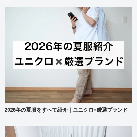
2026年の夏服をすべて紹介｜ユニクロ×厳選ブランド