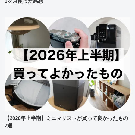
1ヶ月使った感想
【2026年上半期】ミニマリストが買って良かったもの
7選