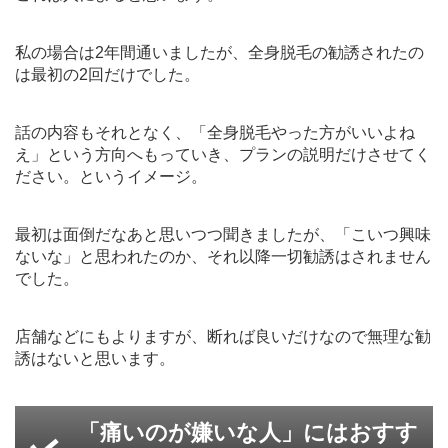
私の場合は2年間通いましたが、全身脱毛の勧誘されたの
は最初の2回だけでした。
話の内容もそれとなく、「全身脱毛やった方がいいよね
え」という方向へもっていき、プランの説明だけさせてく
ださい。というイメージ。
最初は面倒だなあと思いつつ聞きましたが、「こいつ興味
ないな」と思われたのか、それ以降一切勧誘はされません
でした。
店舗などにもよりますが、断れば良いだけなので無理な勧
誘はないと思います。
「痛いのが嫌いな人」にはおすす