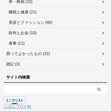
本・映画 (15)
睡眠と健康 (21)
美容とファッション (40)
財布とお金 (10)
食事 (11)
買ってよかったもの (22)
雑記 (3)
サイト内検索
にほんブログ村