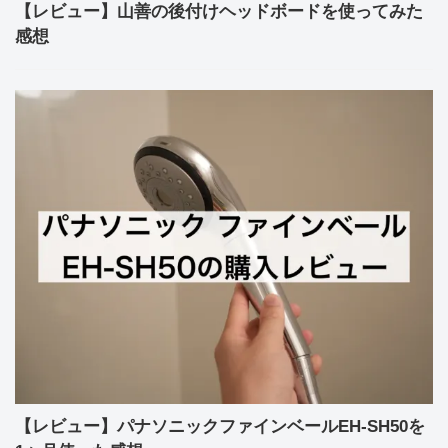
【レビュー】山善の後付けヘッドボードを使ってみた
感想
【レビュー】パナソニックファインベールEH-SH50を