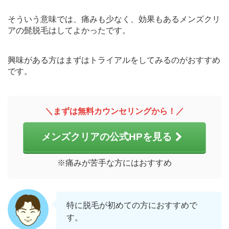
そういう意味では、痛みも少なく、効果もあるメンズクリ
アの髭脱毛はしてよかったです。
興味がある方はまずはトライアルをしてみるのがおすすめ
です。
＼まずは無料カウンセリングから！／
メンズクリアの公式HPを見る
※痛みが苦手な方にはおすすめ
特に脱毛が初めての方におすすめで
す。