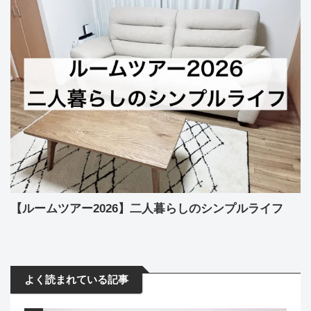
【ルームツアー2026】二人暮らしのシンプルライフ
よく読まれている記事