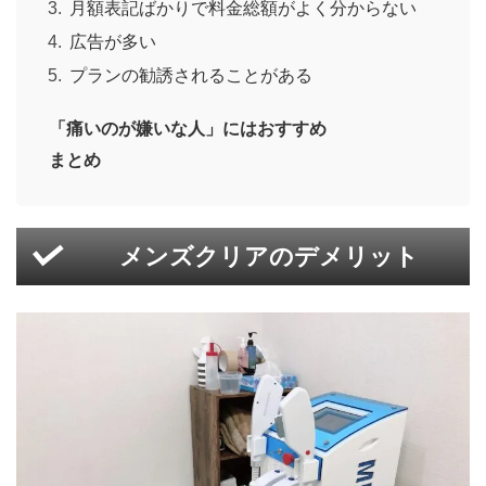
月額表記ばかりで料金総額がよく分からない
広告が多い
プランの勧誘されることがある
「痛いのが嫌いな人」にはおすすめ
まとめ
メンズクリアのデメリット