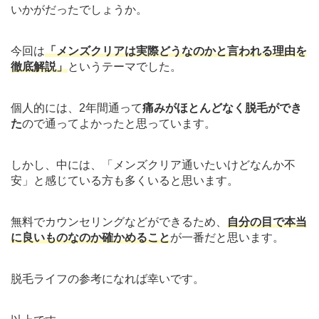
いかがだったでしょうか。
今回は
「メンズクリアは実際どうなのかと言われる理由を
徹底解説」
というテーマでした。
個人的には、2年間通って
痛みがほとんどなく脱毛ができ
た
ので通ってよかったと思っています。
しかし、中には、「メンズクリア通いたいけどなんか不
安」と感じている方も多くいると思います。
無料でカウンセリングなどができるため、
自分の目で本当
に良いものなのか確かめること
が一番だと思います。
脱毛ライフの参考になれば幸いです。