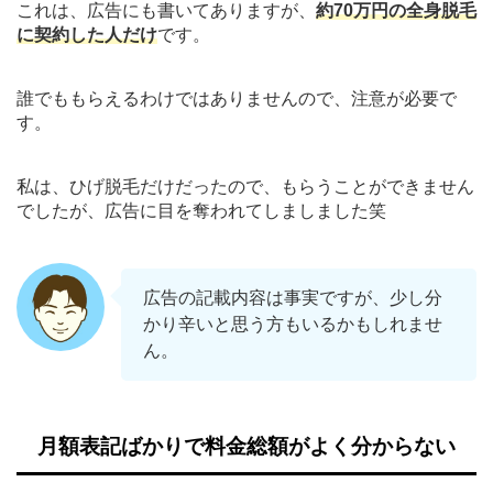
これは、広告にも書いてありますが、
約70万円の全身脱毛
に契約した人だけ
です。
誰でももらえるわけではありませんので、注意が必要で
す。
私は、ひげ脱毛だけだったので、もらうことができません
でしたが、広告に目を奪われてしましました笑
広告の記載内容は事実ですが、少し分
かり辛いと思う方もいるかもしれませ
ん。
月額表記ばかりで料金総額がよく分からない