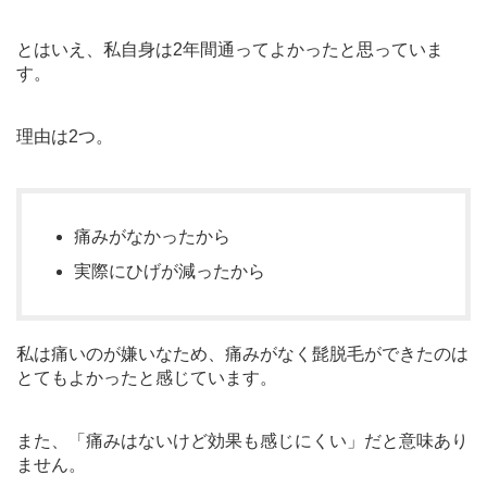
とはいえ、私自身は2年間通ってよかったと思っていま
す。
理由は2つ。
痛みがなかったから
実際にひげが減ったから
私は痛いのが嫌いなため、痛みがなく髭脱毛ができたのは
とてもよかったと感じています。
また、「痛みはないけど効果も感じにくい」だと意味あり
ません。