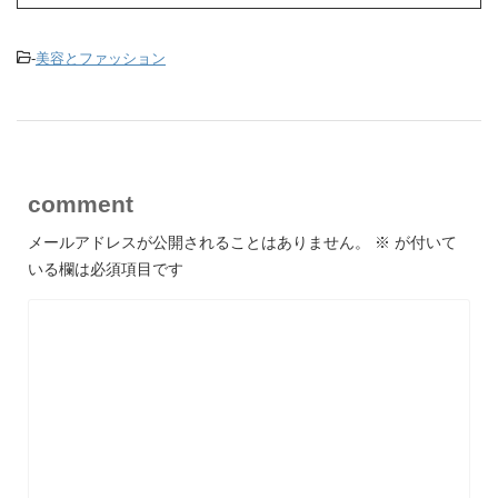
-
美容とファッション
comment
メールアドレスが公開されることはありません。
※
が付いて
いる欄は必須項目です