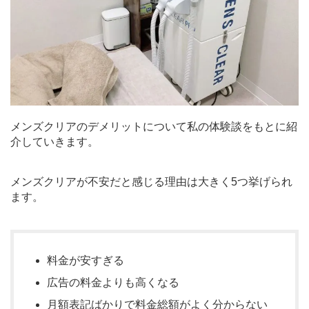
メンズクリアのデメリットについて私の体験談をもとに紹
介していきます。
メンズクリアが不安だと感じる理由は大きく5つ挙げられ
ます。
料金が安すぎる
広告の料金よりも高くなる
月額表記ばかりで料金総額がよく分からない