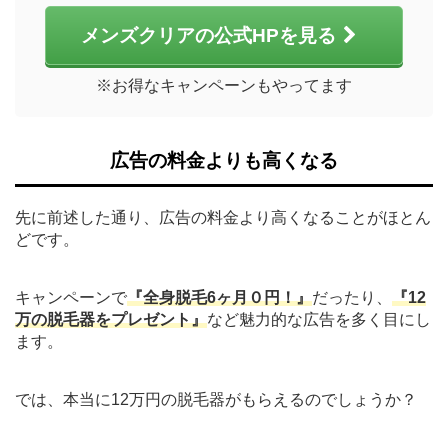
メンズクリアの公式HPを見る
※お得なキャンペーンもやってます
広告の料金よりも高くなる
先に前述した通り、広告の料金より高くなることがほとん
どです。
キャンペーンで
『全身脱毛6ヶ月０円！』
だったり、
『12
万の脱毛器をプレゼント』
など魅力的な広告を多く目にし
ます。
では、本当に12万円の脱毛器がもらえるのでしょうか？