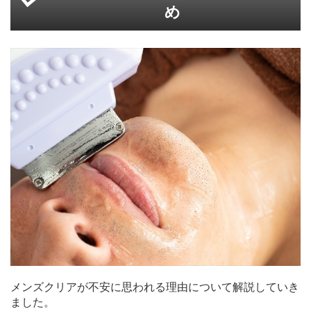
め
メンズクリアが不安に思われる理由について解説していき
ました。