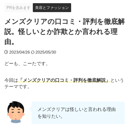
PRを含みます
美容とファッション
メンズクリアの口コミ・評判を徹底解
説。怪しいとか詐欺とか言われる理
由。
2023/04/26
2025/05/30
どーも、こーたです。
今回は
「メンズクリアの口コミ・評判を徹底解説」
という
テーマです。
メンズクリアは怪しいと言われる理由
を知りたい。