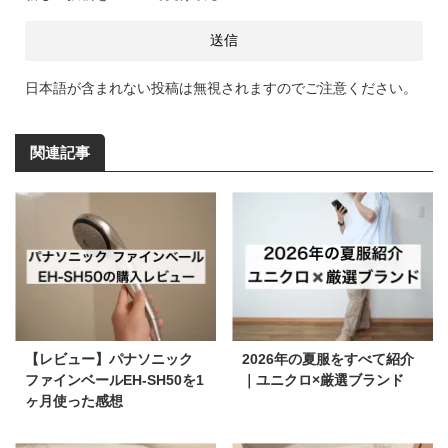
日本語が含まれない投稿は無視されますのでご注意ください。
関連記事
【レビュー】パナソニック
2026年の夏服をすべて紹介
ファインベールEH-SH50を1
｜ユニクロ×厳選ブランド
ヶ月使った感想