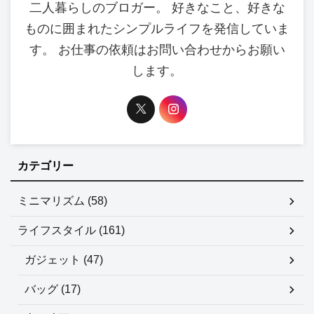
二人暮らしのブロガー。 好きなこと、好きな
ものに囲まれたシンプルライフを発信していま
す。 お仕事の依頼はお問い合わせからお願い
します。
カテゴリー
ミニマリズム (58)
ライフスタイル (161)
ガジェット (47)
バッグ (17)