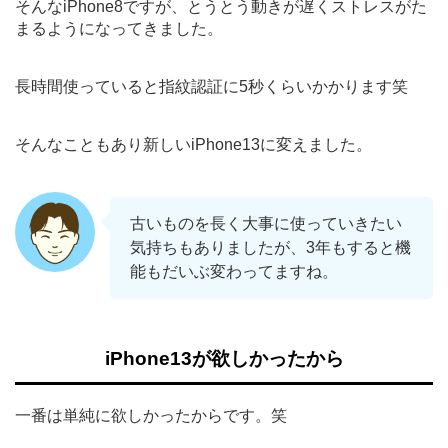
そんなiPhone8ですが、とうとう動きが遅くストレスがた
まるようになってきました。
長時間使っていると指紋認証に5秒くらいかかります笑
そんなこともあり新しいiPhone13に変えました。
古いものを長く大事に使っていきたい
気持ちもありましたが、3年もすると機
能もだいぶ変わってますね。
iPhone13が欲しかったから
一番は単純に欲しかったからです。笑