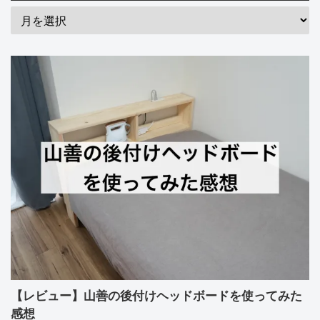
【レビュー】山善の後付けヘッドボードを使ってみた
感想