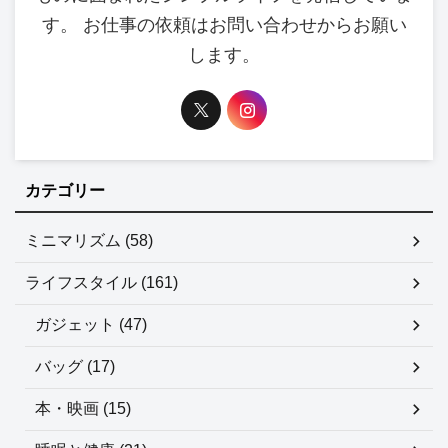
す。 お仕事の依頼はお問い合わせからお願い
します。
カテゴリー
ミニマリズム (58)
ライフスタイル (161)
ガジェット (47)
バッグ (17)
本・映画 (15)