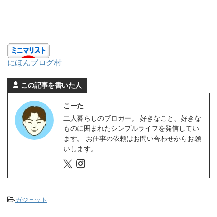
にほんブログ村
この記事を書いた人
こーた
二人暮らしのブロガー。 好きなこと、好きな
ものに囲まれたシンプルライフを発信してい
ます。 お仕事の依頼はお問い合わせからお願
いします。
-
ガジェット