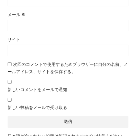
メール
※
サイト
次回のコメントで使用するためブラウザーに自分の名前、メ
ールアドレス、サイトを保存する。
新しいコメントをメールで通知
新しい投稿をメールで受け取る