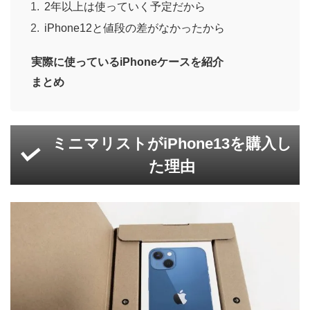
2年以上は使っていく予定だから
iPhone12と値段の差がなかったから
実際に使っているiPhoneケースを紹介
まとめ
ミニマリストがiPhone13を購入し
た理由