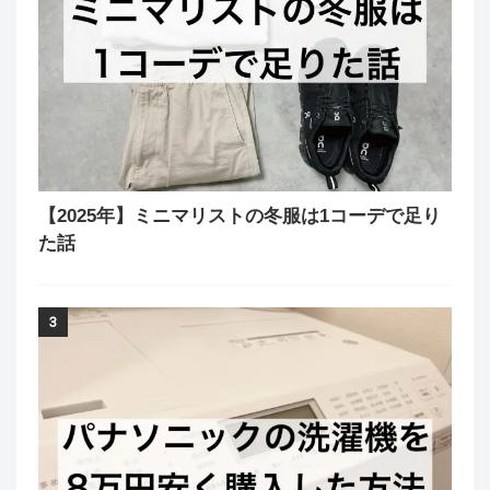
【2025年】ミニマリストの冬服は1コーデで足り
た話
3