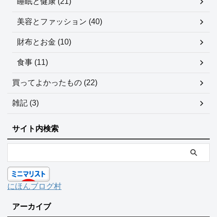
睡眠と健康 (21)
美容とファッション (40)
財布とお金 (10)
食事 (11)
買ってよかったもの (22)
雑記 (3)
サイト内検索
にほんブログ村
アーカイブ