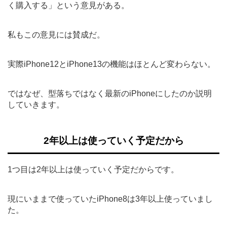
く購入する」という意見がある。
私もこの意見には賛成だ。
実際iPhone12とiPhone13の機能はほとんど変わらない。
ではなぜ、型落ちではなく最新のiPhoneにしたのか説明
していきます。
2年以上は使っていく予定だから
1つ目は2年以上は使っていく予定だからです。
現にいままで使っていたiPhone8は3年以上使っていまし
た。