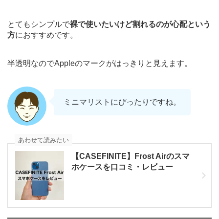
とてもシンプルで
裸で使いたいけど割れるのが心配という
方
におすすめです。
半透明なのでAppleのマークがはっきりと見えます。
ミニマリストにぴったりですね。
あわせて読みたい
【CASEFINITE】Frost Airのスマ
ホケースを口コミ・レビュー