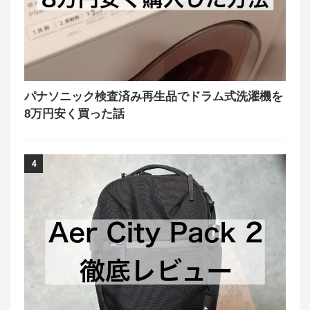
パナソニック検査済み再生品でドラム式洗濯機を
8万円安く買った話
4