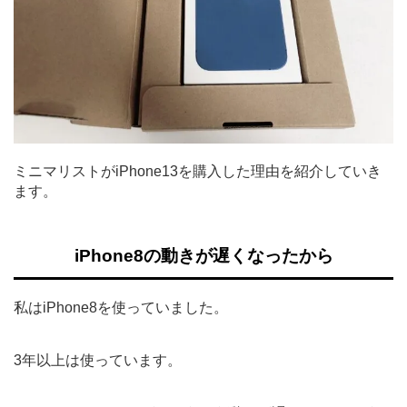
ミニマリストがiPhone13を購入した理由を紹介していき
ます。
iPhone8の動きが遅くなったから
私はiPhone8を使っていました。
3年以上は使っています。