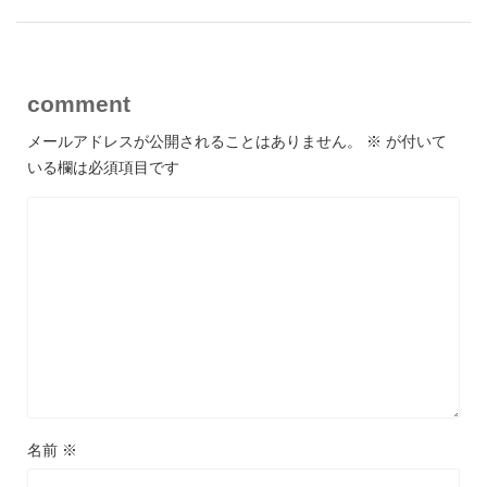
comment
メールアドレスが公開されることはありません。
※
が付いて
いる欄は必須項目です
名前
※