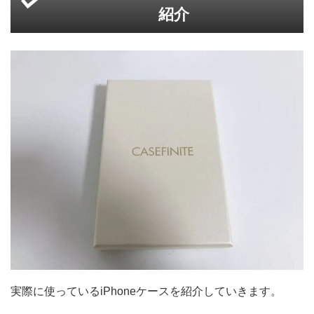
紹介
実際に使っているiPhoneケースを紹介していきます。