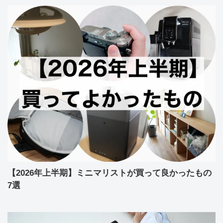
【2026年上半期】ミニマリストが買って良かったもの
7選