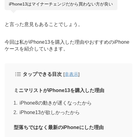
iPhone13はマイナーチェンジだから買わない方が良い
と言った意見もあることでしょう。
今回は私がiPhone13を購入した理由やおすすめのiPhone
ケースを紹介していきます。
タップできる目次
[
非表示
]
ミニマリストがiPhone13を購入した理由
iPhone8の動きが遅くなったから
iPhone13が欲しかったから
型落ちではなく最新のiPhoneにした理由