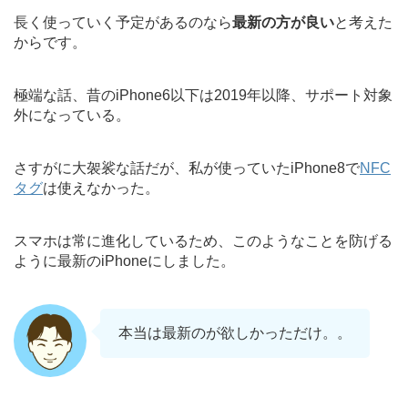
長く使っていく予定があるのなら
最新の方が良い
と考えた
からです。
極端な話、昔のiPhone6以下は2019年以降、サポート対象
外になっている。
さすがに大袈裟な話だが、私が使っていたiPhone8で
NFC
タグ
は使えなかった。
スマホは常に進化しているため、このようなことを防げる
ように最新のiPhoneにしました。
本当は最新のが欲しかっただけ。。