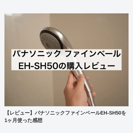
【レビュー】パナソニックファインベールEH-SH50を
1ヶ月使った感想