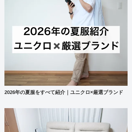
2026年の夏服をすべて紹介｜ユニクロ×厳選ブランド