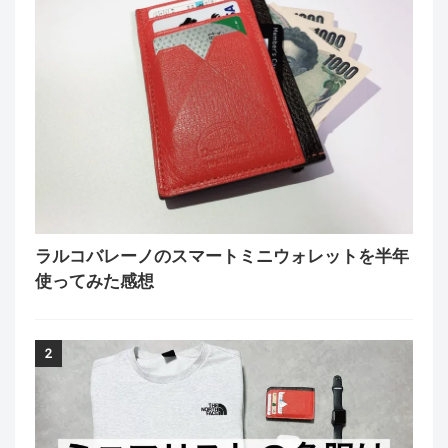
ラルコバレーノのスマートミニウォレットを半年
使ってみた感想
2