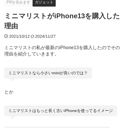
PRを含みます
ガジェット
ミニマリストがiPhone13を購入した
理由
2021/10/12
2024/11/27
ミニマリストの私が最新のiPhone13を購入したのでその
理由を紹介していきます。
ミニマリストなら小さいminiが良いのでは？
とか
ミニマリストはもっと長く古いiPhoneを使ってるイメージ