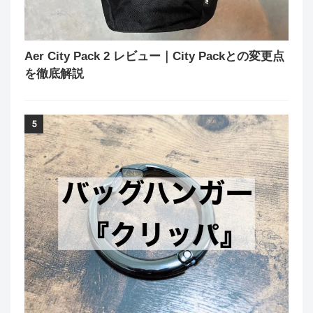
Aer City Pack 2 レビュー｜City Packとの変更点
を徹底解説
5