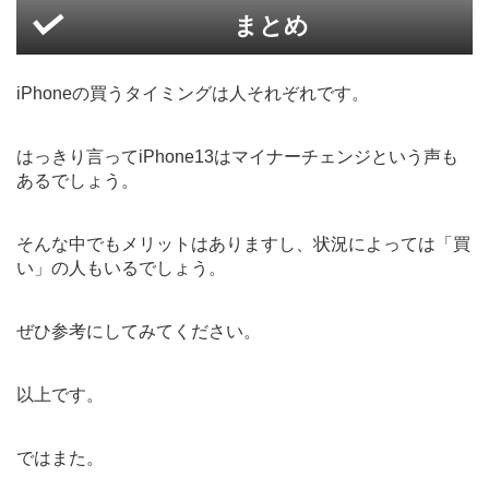
まとめ
iPhoneの買うタイミングは人それぞれです。
はっきり言ってiPhone13はマイナーチェンジという声も
あるでしょう。
そんな中でもメリットはありますし、状況によっては「買
い」の人もいるでしょう。
ぜひ参考にしてみてください。
以上です。
ではまた。