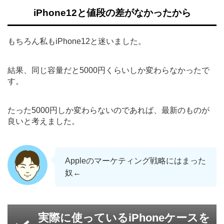
iPhone12と値段の差がなかったから
もちろん私もiPhone12と迷いました。
結果、同じ容量だと5000円くらいしか変わらなかったで
す。
たった5000円しか変わらないのであれば、最新のものが
良いと考えました。
Appleのマーケティング戦略にはまった
奴←
実際に使っているiPhoneケースを