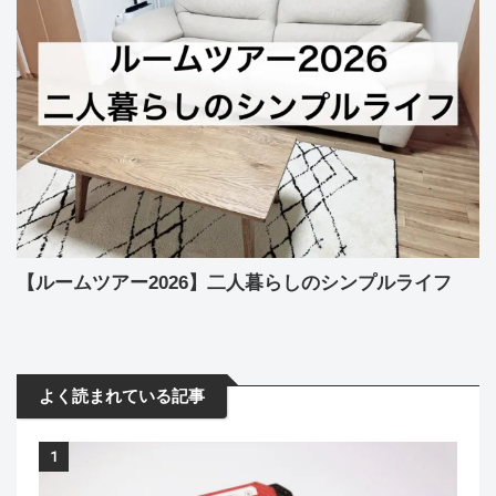
【ルームツアー2026】二人暮らしのシンプルライフ
よく読まれている記事
1