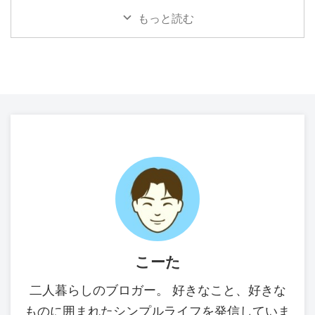
もっと読む
こーた
二人暮らしのブロガー。 好きなこと、好きな
ものに囲まれたシンプルライフを発信していま