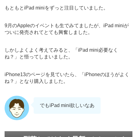
もともとiPad miniをずっと注目していました。
9月のAppleのイベントも生でみてましたが、iPad miniが
ついに発売されてとても興奮しました。
しかしよくよく考えてみると、「iPad mini必要なく
ね？」と悟ってしまいました。
iPhone13のページを見ていたら、「iPhoneのほうがよく
ね？」となり購入しました。
でもiPad mini欲しいなあ