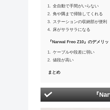
全自動で手間がいらない
角や隅まで掃除してくれる
ステーションの収納部が便利
床がサラサラになる
『Narwal Freo Z10』のデメリ
ケーブルや段差に弱い
値段が高い
まとめ
『Nar