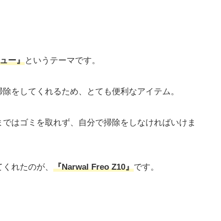
レビュー』
というテーマです。
掃除をしてくれるため、とても便利なアイテム。
まではゴミを取れず、自分で掃除をしなければいけま
てくれたのが、
『Narwal Freo Z10』
です。