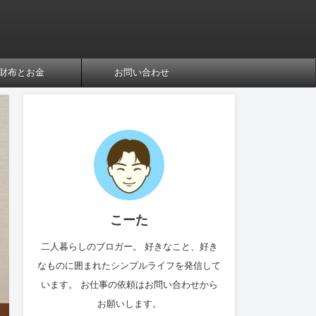
財布とお金
お問い合わせ
こーた
二人暮らしのブロガー。 好きなこと、好き
なものに囲まれたシンプルライフを発信して
います。 お仕事の依頼はお問い合わせから
お願いします。