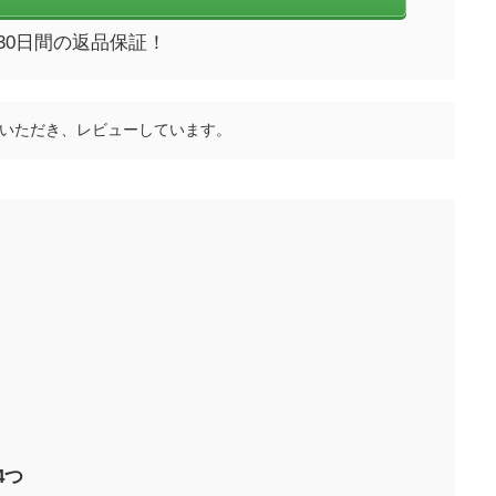
30日間の返品保証！
いただき、レビューしています。
4つ