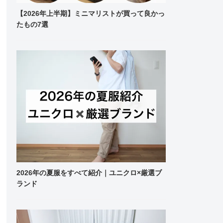
【2026年上半期】ミニマリストが買って良かっ
たもの7選
2026年の夏服をすべて紹介｜ユニクロ×厳選ブ
ランド