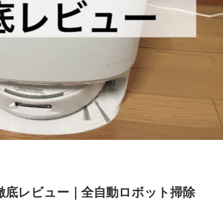
10』を徹底レビュー｜全自動ロボット掃除