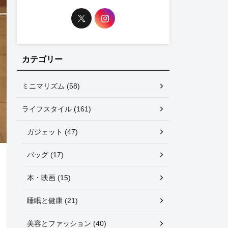
カテゴリー
ミニマリズム (58)
ライフスタイル (161)
ガジェット (47)
バッグ (17)
本・映画 (15)
睡眠と健康 (21)
美容とファッション (40)