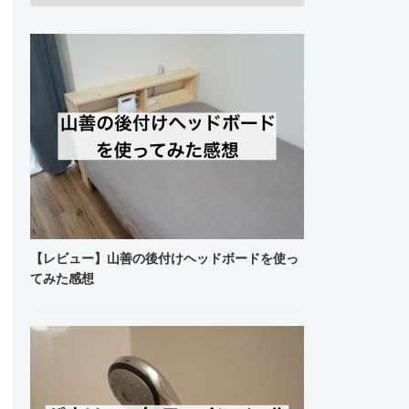
【レビュー】山善の後付けヘッドボードを使っ
てみた感想