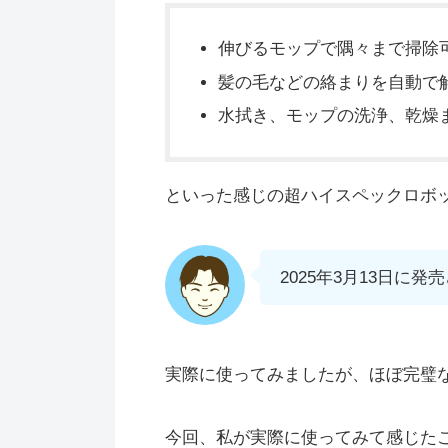
伸びるモップで隅々まで掃除
髪の毛などの絡まりを自動で
水拭き、モップの洗浄、乾燥
といった感じの超ハイスペックロボ
2025年3月13日に
実際に使ってみましたが、ほぼ完璧
今回、私が実際に使ってみて感じた