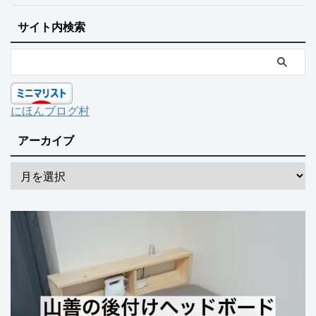
サイト内検索
にほんブログ村
アーカイブ