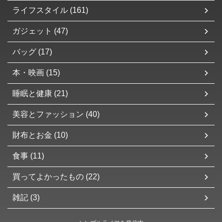
ライフスタイル (161)
ガジェット (47)
バッグ (17)
本・映画 (15)
睡眠と健康 (21)
美容とファッション (40)
財布とお金 (10)
食事 (11)
買ってよかったもの (22)
雑記 (3)