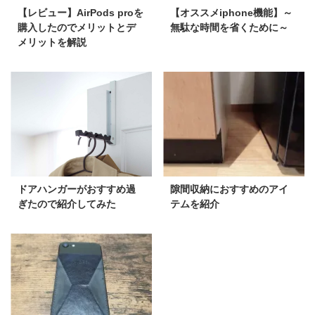
【レビュー】AirPods proを
【オススメiphone機能】～
購入したのでメリットとデ
無駄な時間を省くために～
メリットを解説
ドアハンガーがおすすめ過
隙間収納におすすめのアイ
ぎたので紹介してみた
テムを紹介