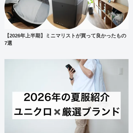
【2026年上半期】ミニマリストが買って良かったもの
7選