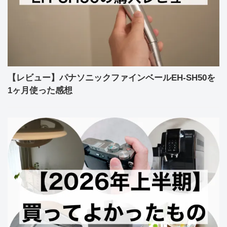
【レビュー】パナソニックファインベールEH-SH50を
1ヶ月使った感想