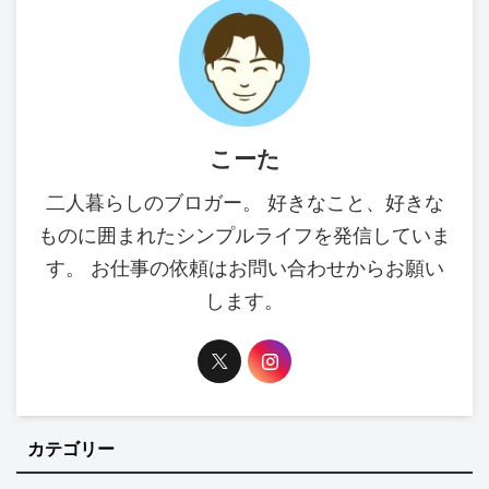
こーた
二人暮らしのブロガー。 好きなこと、好きな
ものに囲まれたシンプルライフを発信していま
す。 お仕事の依頼はお問い合わせからお願い
します。
カテゴリー