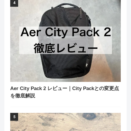
4
Aer City Pack 2 レビュー｜City Packとの変更点
を徹底解説
5