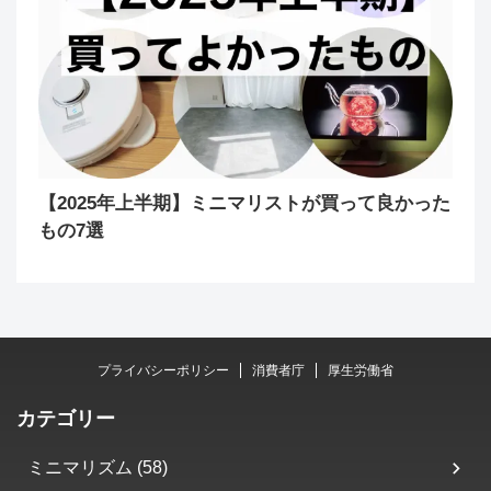
【2025年上半期】ミニマリストが買って良かった
もの7選
プライバシーポリシー
消費者庁
厚生労働省
カテゴリー
ミニマリズム (58)