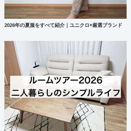
2026年の夏服をすべて紹介｜ユニクロ×厳選ブランド