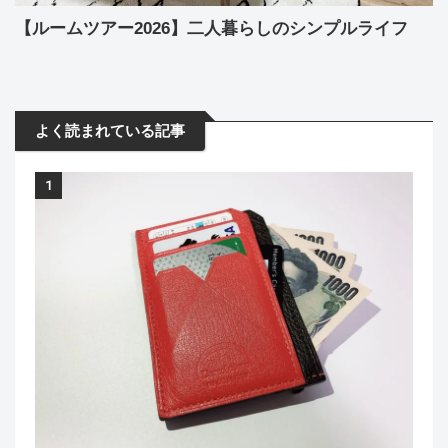
【ルームツアー2026】二人暮らしのシンプルライフ
よく読まれている記事
1