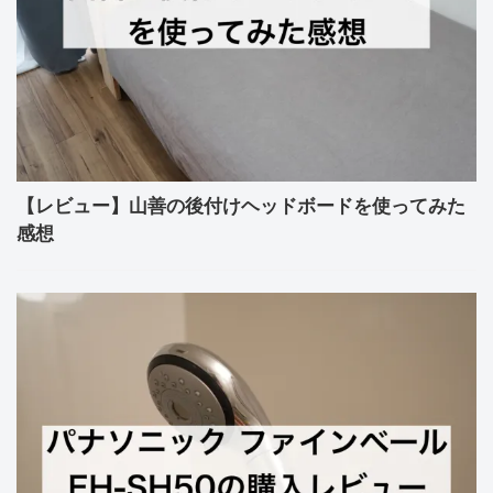
【レビュー】山善の後付けヘッドボードを使ってみた
感想