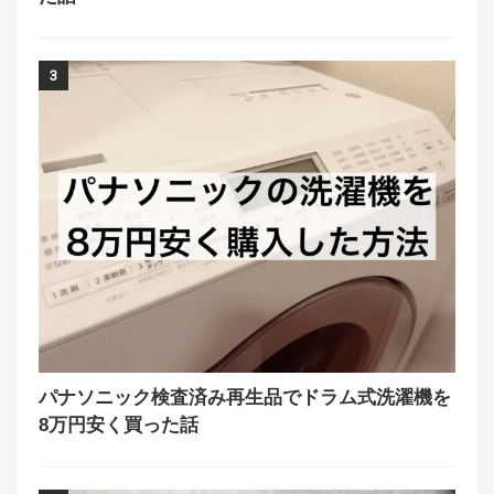
3
パナソニック検査済み再生品でドラム式洗濯機を
8万円安く買った話