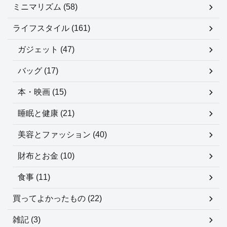
ミニマリズム (58)
ライフスタイル (161)
ガジェット (47)
バッグ (17)
本・映画 (15)
睡眠と健康 (21)
美容とファッション (40)
財布とお金 (10)
食事 (11)
買ってよかったもの (22)
雑記 (3)