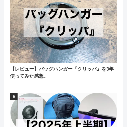
【レビュー】バッグハンガー『クリッパ』を3年
使ってみた感想。
6