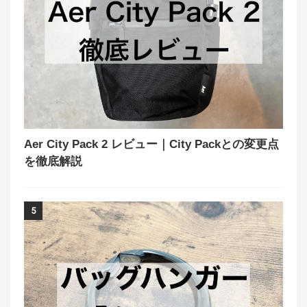
Aer City Pack 2 レビュー｜City Packとの変更点
を徹底解説
5