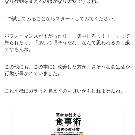
なり行動を変えるのはかなり大変ですよね。
1つ試してみることからスタートしてみてください。
パフォーマンスが下がったり、「集中しろっ！！！」って
怒られたり、「あいつ眠そうだな」なんて思われるのも嫌
ですもんね。
この他にも、この本には改善した方がよさそうな食生活や
行動が書かれていました。
これを機にガラっと見直すのも良いかもしれませんね。