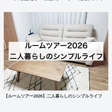
【ルームツアー2026】二人暮らしのシンプルライフ