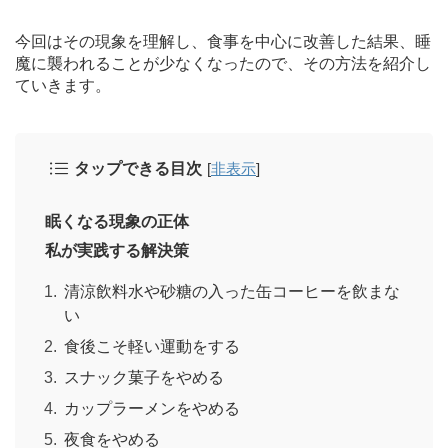
今回はその現象を理解し、食事を中心に改善した結果、睡
魔に襲われることが少なくなったので、その方法を紹介し
ていきます。
タップできる目次
[
非表示
]
眠くなる現象の正体
私が実践する解決策
清涼飲料水や砂糖の入った缶コーヒーを飲まな
い
食後こそ軽い運動をする
スナック菓子をやめる
カップラーメンをやめる
夜食をやめる