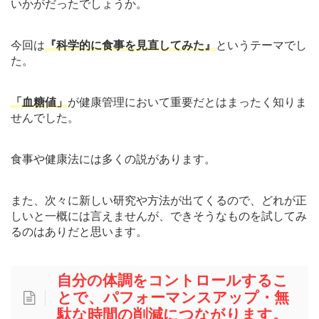
いかがだったでしょうか。
今回は
『科学的に食事を見直してみた』
というテーマでし
た。
「血糖値」
が健康管理において重要だとはまったく知りま
せんでした。
食事や健康法には多くの説があります。
また、
次々に新しい研究や方法が出てくるので、どれが正
しいと一概には言えませんが、できそうなものを試してみ
るのはありだと思います。
自分の体調をコントロールするこ
とで、パフォーマンスアップ・無
駄な時間の削減につながります。