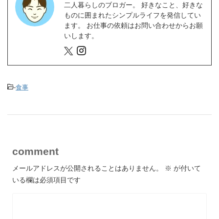
二人暮らしのブロガー。 好きなこと、好きな
ものに囲まれたシンプルライフを発信してい
ます。 お仕事の依頼はお問い合わせからお願
いします。
-
食事
comment
メールアドレスが公開されることはありません。
※
が付いて
いる欄は必須項目です