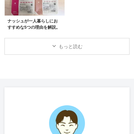
ナッシュが一人暮らしにお
すすめな5つの理由を解説。
もっと読む