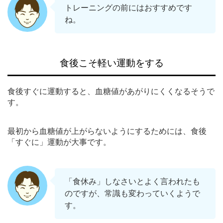
トレーニングの前にはおすすめです
ね。
食後こそ軽い運動をする
食後すぐに運動すると、血糖値があがりにくくなるそうで
す。
最初から血糖値が上がらないようにするためには、食後
「すぐに」運動が大事です。
「食休み」しなさいとよく言われたも
のですが、常識も変わっていくようで
す。