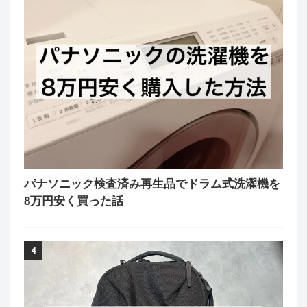
パナソニック検査済み再生品でドラム式洗濯機を
8万円安く買った話
4