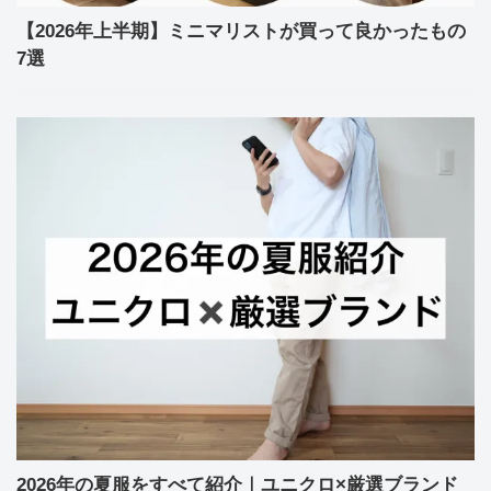
【2026年上半期】ミニマリストが買って良かったもの
7選
2026年の夏服をすべて紹介｜ユニクロ×厳選ブランド