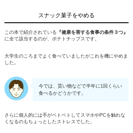
スナック菓子をやめる
この本で紹介されている
『健康を害する食事の条件３つ』
に全て該当するのが、ポテトチップスです。
大学生のころまでよく食べていましたがこれを機にやめま
した。
今では、貰い物などで半年に1回くらい
食べるかどうかです。
さらに個人的には手がベトベトしてスマホやPCを触れな
くなるのもちょっとしたストレスでした。