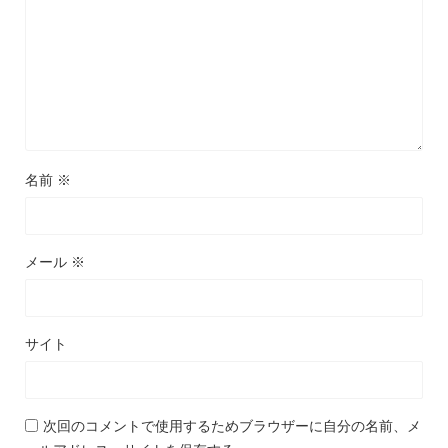
名前
※
メール
※
サイト
次回のコメントで使用するためブラウザーに自分の名前、メ