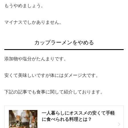
もうやめましょう
。
マイナスでしかありません。
カップラーメンをやめる
添加物や塩分がたんまりです。
安くて美味しいですが体にはダメージ大です。
下記の記事でも食事に関して紹介しております。
一人暮らしにオススメの安くて手軽
に食べられる料理とは？