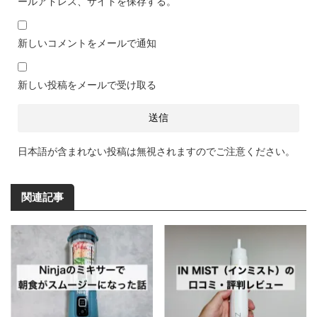
ールアドレス、サイトを保存する。
新しいコメントをメールで通知
新しい投稿をメールで受け取る
日本語が含まれない投稿は無視されますのでご注意ください。
関連記事