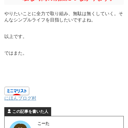
やりたいことに全力で取り組み、無駄は無くしていく。そ
んなシンプルライフを目指したいですよね。
以上です。
ではまた。
にほんブログ村
この記事を書いた人
こーた