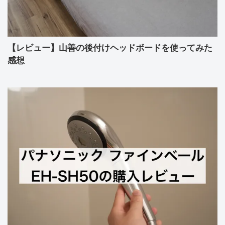
【レビュー】山善の後付けヘッドボードを使ってみた
感想