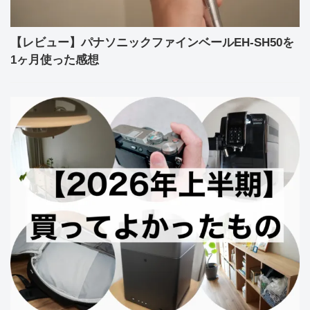
【レビュー】パナソニックファインベールEH-SH50を
1ヶ月使った感想