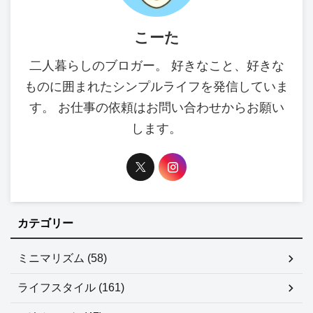
こーた
二人暮らしのブロガー。 好きなこと、好きな
ものに囲まれたシンプルライフを発信していま
す。 お仕事の依頼はお問い合わせからお願い
します。
カテゴリー
ミニマリズム (58)
ライフスタイル (161)