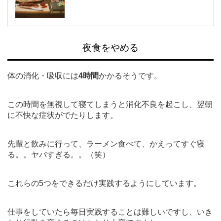
夜食をやめる
体の消化・吸収には
4時間
かかるそうです。
この時間を無視して寝てしまうと消化不良を起こし、翌朝
に不快な症状がでたりします。
先輩と飲みに行って、ラーメン食べて、かえってすぐ寝
る。。ヤバすぎる。。（笑）
これらの5つをできるだけ実践するようにしています。
仕事をしていたら毎日実践することは難しいですし、いき