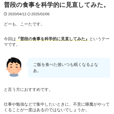
普段の食事を科学的に見直してみた。
2020/04/12
2025/02/06
どーも、こーたです。
今回は
『普段の食事を科学的に見直してみた』
というテー
マです。
ご飯を食べた後いつも眠くなるよな
あ。
と言う方におすすめです。
仕事や勉強などで集中したいときに、不意に睡魔がやって
くることが一度はあるのではないでしょうか。