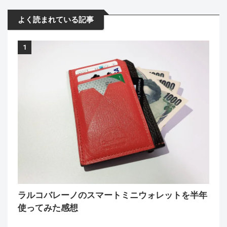
よく読まれている記事
1
ラルコバレーノのスマートミニウォレットを半年
使ってみた感想