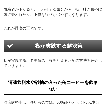
血糖値が下がると、「ハイ」な気分から一転、吐き気や眠
気に襲われたり、不快な症状が出やすくなります。
これが睡魔の正体です。
私が実践する解決策
私が実践する、血糖値の上昇を抑えるための方法を紹介し
ていきます。
清涼飲料水や砂糖の入った缶コーヒーを飲ま
ない
清涼飲料水は、多いものでは、500mlペットボトル1本分