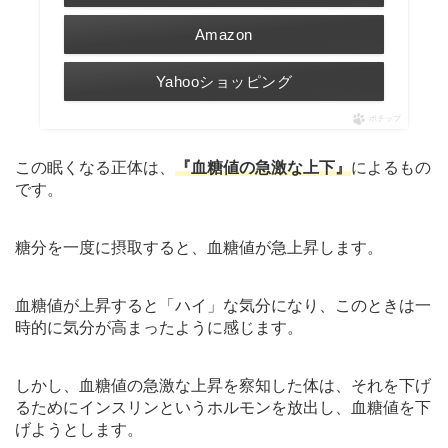
Amazon
Yahooショッピング
ポチップ
この眠くなる正体は、
『血糖値の急激な上下』
によるもの
です。
糖分を一度に摂取すると、血糖値が急上昇します。
血糖値が上昇すると「ハイ」な気分になり、このときは一
時的に気分が高まったように感じます。
しかし、血糖値の急激な上昇を察知した体は、それを下げ
るためにインスリンというホルモンを放出し、血糖値を下
げようとします。