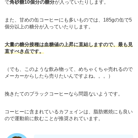
で
角砂糖10個分の糖分
が入っていたりします。
また、甘めの缶コーヒーにも多いものでは、185gの缶で5
個分以上の糖分が入っていたりします。
大量の糖分接種は血糖値の上昇に直結しますので、最も見
直すべき点です。
（でも、このような飲み物って、めちゃくちゃ売れるので
メーカーからしたら売りたいんですよね。。。）
挽きたてのブラックコーヒーなら問題ないようです。
コーヒーに含まれているカフェインは、脂肪燃焼にも良い
ので運動前に飲むことが推奨されています。