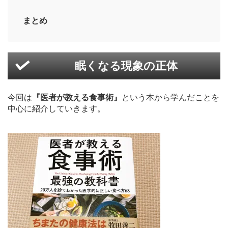
まとめ
眠くなる現象の正体
今回は
『医者が教える食事術』
という本から学んだことを
中心に紹介していきます。