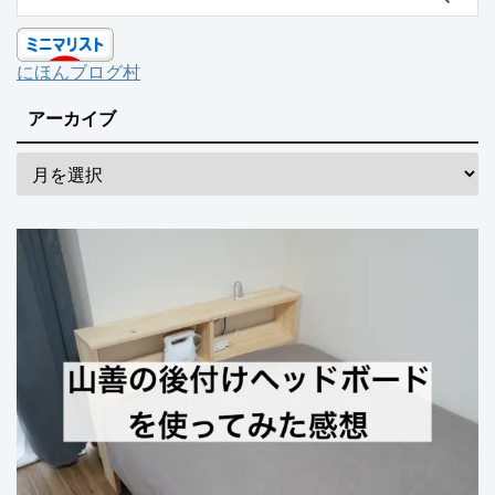
にほんブログ村
アーカイブ